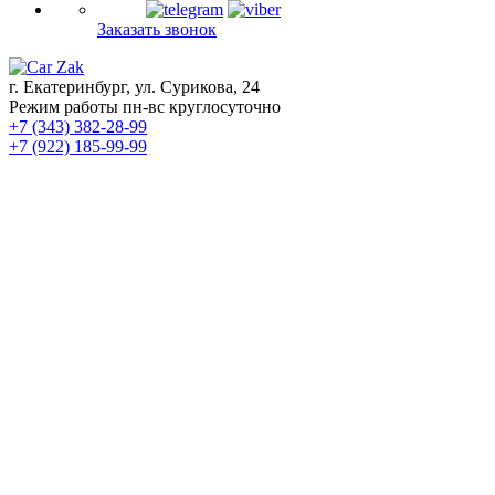
Заказать звонок
г. Екатеринбург, ул. Сурикова, 24
Режим работы пн-вс круглосуточно
+7 (343) 382-28-99
+7 (922) 185-99-99