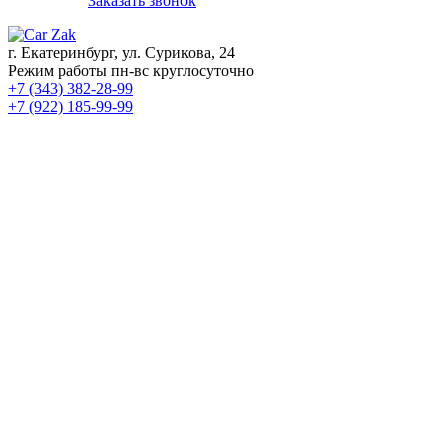
Заказать звонок
г. Екатеринбург, ул. Сурикова, 24
Режим работы пн-вс круглосуточно
+7 (343) 382-28-99
+7 (922) 185-99-99